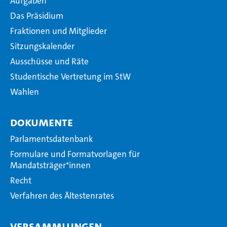
Aufgaben
Das Präsidium
Fraktionen und Mitglieder
Sitzungskalender
Ausschüsse und Räte
Studentische Vertretung im StW
Wahlen
Dokumente
Parlamentsdatenbank
Formulare und Formatvorlagen für
Mandatsträger*innen
Recht
Verfahren des Ältestenrates
Versammlungen