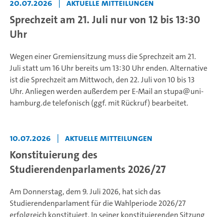
20.07.2026
|
Aktuelle Mitteilungen
Sprechzeit am 21. Juli nur von 12 bis 13:30
Uhr
Wegen einer Gremiensitzung muss die Sprechzeit am 21.
Juli statt um 16 Uhr bereits um 13:30 Uhr enden. Alternative
ist die Sprechzeit am Mittwoch, den 22. Juli von 10 bis 13
Uhr. Anliegen werden außerdem per E-Mail an stupa@uni-
hamburg.de telefonisch (ggf. mit Rückruf) bearbeitet.
10.07.2026
|
Aktuelle Mitteilungen
Konstituierung des
Studierendenparlaments 2026/27
Am Donnerstag, dem 9. Juli 2026, hat sich das
Studierendenparlament für die Wahlperiode 2026/27
erfolgreich konstituiert. In seiner konstituierenden Sitzung