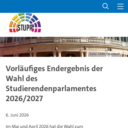
Foto: UHH/Denstorf
Vorläufiges Endergebnis der
Wahl des
Studierendenparlamentes
2026/2027
6. Juni 2026
Im Mai und April 2026 hat die Wahl zum