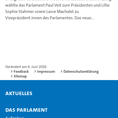
wählte das Parlament Paul Veit zum Präsidenten und Lillie
Sophie Stahmer sowie Lasse Machalet zu
Vizepräsident:innen des Parlamentes. Das neue...
Verändert am 6. Juni 2026
Feedback
Impressum
Datenschutzerklärung
Sitemap
Aktuelles
Das Parlament