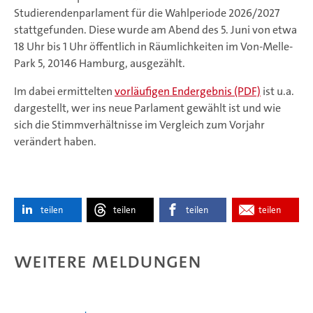
Studierendenparlament für die Wahlperiode 2026/2027
stattgefunden. Diese wurde am Abend des 5. Juni von etwa
18 Uhr bis 1 Uhr öffentlich in Räumlichkeiten im Von-Melle-
Park 5, 20146 Hamburg, ausgezählt.
Im dabei ermittelten
vorläufigen Endergebnis (PDF)
ist u.a.
dargestellt, wer ins neue Parlament gewählt ist und wie
sich die Stimmverhältnisse im Vergleich zum Vorjahr
verändert haben.
teilen
teilen
teilen
teilen
Weitere Meldungen