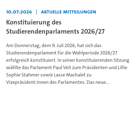
10.07.2026
|
Aktuelle Mitteilungen
Konstituierung des
Studierendenparlaments 2026/27
Am Donnerstag, dem 9. Juli 2026, hat sich das
Studierendenparlament für die Wahlperiode 2026/27
erfolgreich konstituiert. In seiner konstituierenden Sitzung
wählte das Parlament Paul Veit zum Präsidenten und Lillie
Sophie Stahmer sowie Lasse Machalet zu
Vizepräsident:innen des Parlamentes. Das neue...