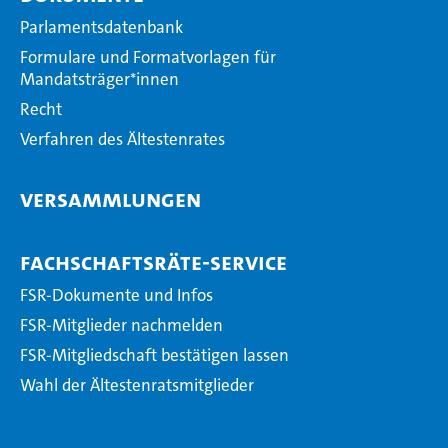
Parlamentsdatenbank
Formulare und Formatvorlagen für
Mandatsträger*innen
Recht
Verfahren des Ältestenrates
Versammlungen
Fachschaftsräte-Service
FSR-Dokumente und Infos
FSR-Mitglieder nachmelden
FSR-Mitgliedschaft bestätigen lassen
Wahl der Ältestenratsmitglieder