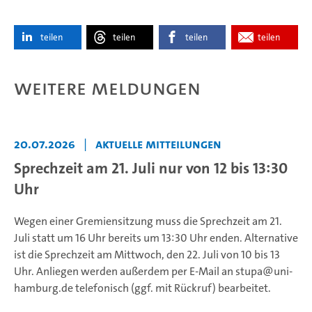
teilen
teilen
teilen
teilen
Weitere Meldungen
20.07.2026
|
Aktuelle Mitteilungen
Sprechzeit am 21. Juli nur von 12 bis 13:30
Uhr
Wegen einer Gremiensitzung muss die Sprechzeit am 21.
Juli statt um 16 Uhr bereits um 13:30 Uhr enden. Alternative
ist die Sprechzeit am Mittwoch, den 22. Juli von 10 bis 13
Uhr. Anliegen werden außerdem per E-Mail an stupa@uni-
hamburg.de telefonisch (ggf. mit Rückruf) bearbeitet.