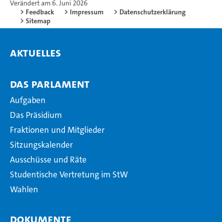
Verändert am 6. Juni 2026
Feedback
Impressum
Datenschutzerklärung
Sitemap
Aktuelles
Das Parlament
Aufgaben
Das Präsidium
Fraktionen und Mitglieder
Sitzungskalender
Ausschüsse und Räte
Studentische Vertretung im StW
Wahlen
Dokumente